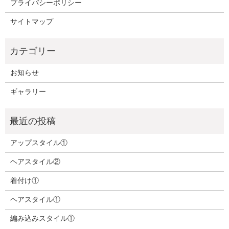
プライバシーポリシー
サイトマップ
お知らせ
ギャラリー
アップスタイル①
ヘアスタイル②
着付け①
ヘアスタイル①
編み込みスタイル①