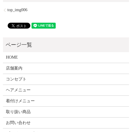
top_img006
HOME
店舗案内
コンセプト
ヘアメニュー
着付けメニュー
取り扱い商品
お問い合わせ