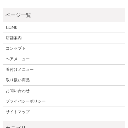
HOME
店舗案内
コンセプト
ヘアメニュー
着付けメニュー
取り扱い商品
お問い合わせ
プライバシーポリシー
サイトマップ