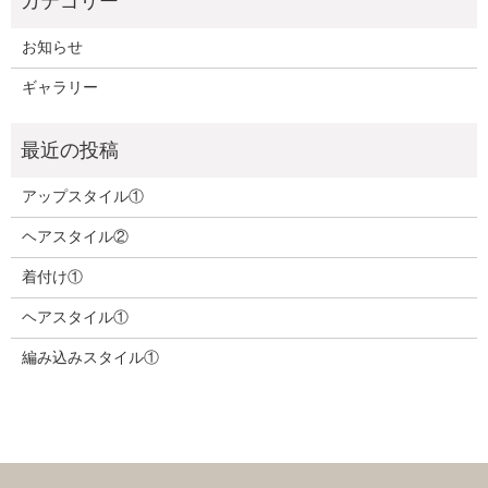
お知らせ
ギャラリー
アップスタイル①
ヘアスタイル②
着付け①
ヘアスタイル①
編み込みスタイル①