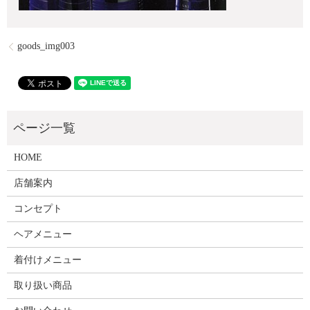
goods_img003
HOME
店舗案内
コンセプト
ヘアメニュー
着付けメニュー
取り扱い商品