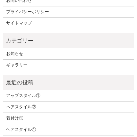
お問い合わせ
プライバシーポリシー
サイトマップ
お知らせ
ギャラリー
アップスタイル①
ヘアスタイル②
着付け①
ヘアスタイル①