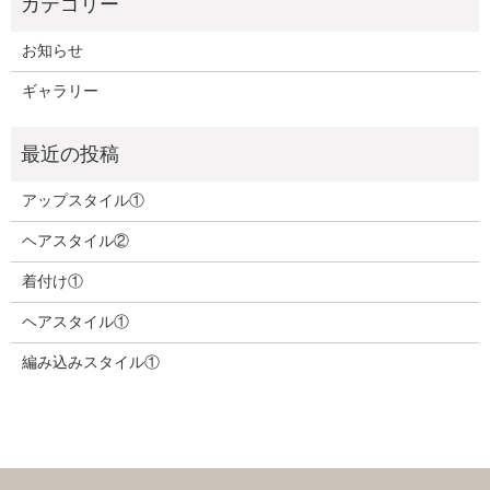
お知らせ
ギャラリー
アップスタイル①
ヘアスタイル②
着付け①
ヘアスタイル①
編み込みスタイル①