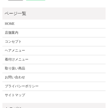
HOME
店舗案内
コンセプト
ヘアメニュー
着付けメニュー
取り扱い商品
お問い合わせ
プライバシーポリシー
サイトマップ