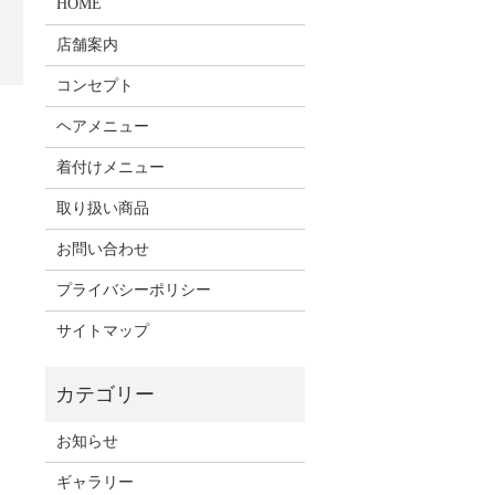
HOME
店舗案内
コンセプト
ヘアメニュー
着付けメニュー
取り扱い商品
お問い合わせ
プライバシーポリシー
サイトマップ
お知らせ
ギャラリー