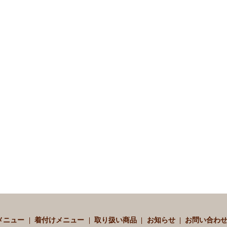
メニュー
着付けメニュー
取り扱い商品
お知らせ
お問い合わ