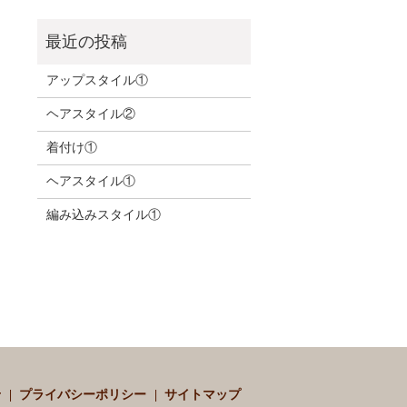
アップスタイル①
ヘアスタイル②
着付け①
ヘアスタイル①
編み込みスタイル①
せ
プライバシーポリシー
サイトマップ