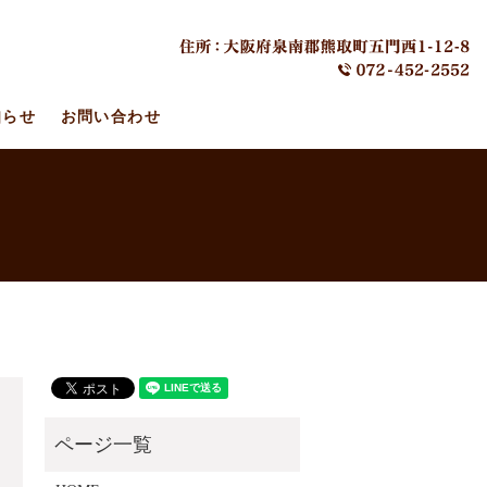
知らせ
お問い合わせ