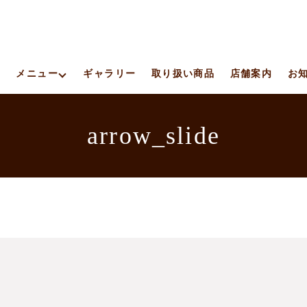
ト
メニュー
ギャラリー
取り扱い商品
店舗案内
お
arrow_slide