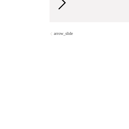
arrow_slide